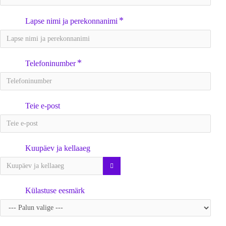
Lapse nimi ja perekonnanimi
Telefoninumber
Teie e-post
Kuupäev ja kellaaeg
Külastuse eesmärk