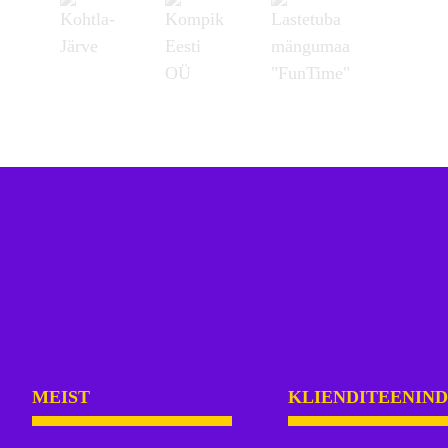
MEIST
KLIENDITEENIN