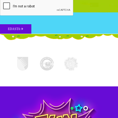
EDASTA