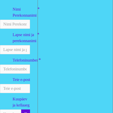
Nimi
Perekonnanimi
Lapse nimi ja
perekonnanimi
Telefoninumber
Teie e-post
Kuupäev
ja kellaaeg