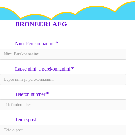
BRONEERI AEG
Nimi Perekonnanimi
Lapse nimi ja perekonnanimi
Telefoninumber
Teie e-post