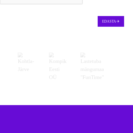
EDASTA